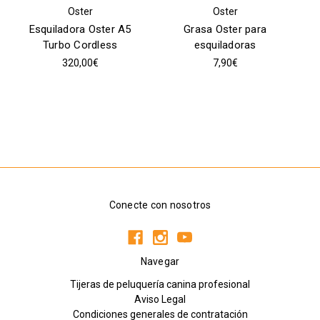
Oster
Oster
Esquiladora Oster A5
Grasa Oster para
Turbo Cordless
esquiladoras
320,00€
7,90€
Conecte con nosotros
Navegar
Tijeras de peluquería canina profesional
Aviso Legal
Condiciones generales de contratación