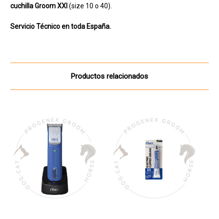
cuchilla Groom XXI
(size 10 o 40).
Servicio Técnico en toda España.
Productos relacionados