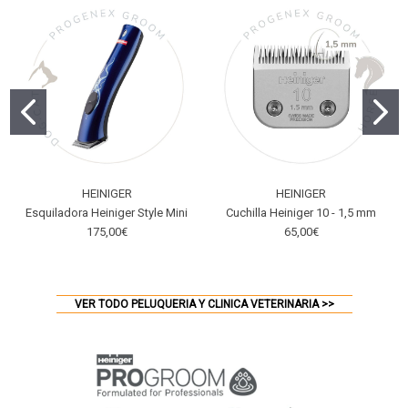
HEINIGER
HEINIGER
Esquiladora Heiniger Style Mini
Cuchilla Heiniger 10 - 1,5 mm
175,00€
65,00€
VER TODO PELUQUERIA Y CLINICA VETERINARIA >>