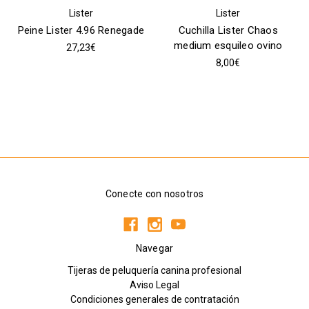
Lister
Lister
Peine Lister 4.96 Renegade
Cuchilla Lister Chaos
medium esquileo ovino
27,23€
8,00€
Conecte con nosotros
Navegar
Tijeras de peluquería canina profesional
Aviso Legal
Condiciones generales de contratación