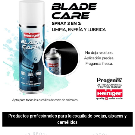
Productos profesionales para la esquila de ovejas, alpacas y
camélidos