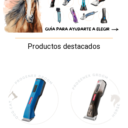
Productos destacados