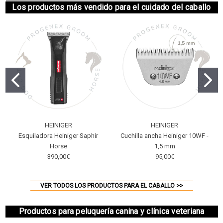
Los productos más vendido para el cuidado del caballo
HEINIGER
HEINIGER
Esquiladora Heiniger Saphir
Cuchilla ancha Heiniger 10WF -
Horse
1,5 mm
390,00€
95,00€
VER TODOS LOS PRODUCTOS PARA EL CABALLO >>
Productos para peluquería canina y clínica veteriana