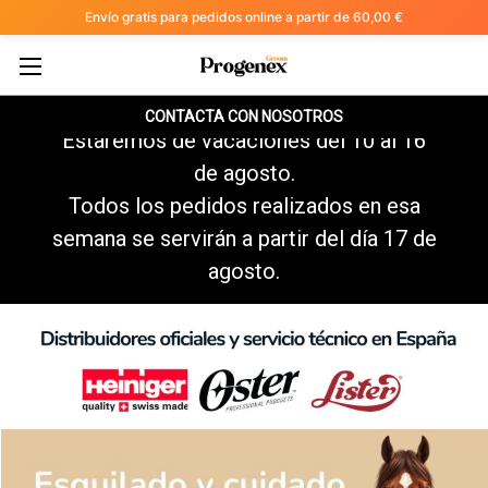
Envío gratis para pedidos online a partir de 60,00 €
CONTACTA CON NOSOTROS
Estaremos de vacaciones del 10 al 16
de agosto.
Todos los pedidos realizados en esa
semana se servirán a partir del día 17 de
agosto.