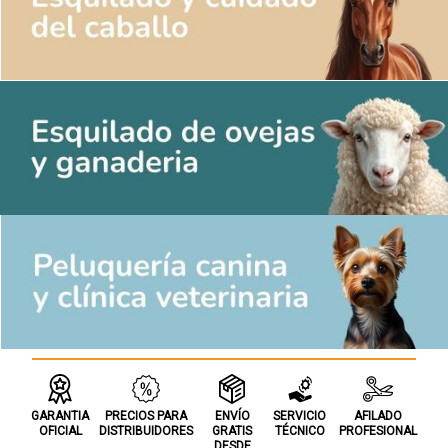
GARANTIA
PRECIOS
PARA
ENVÍO
SERVICIO
AFILADO
OFICIAL
DISTRIBUIDORES
GRATIS
TÉCNICO
PROFESIONAL
DESDE