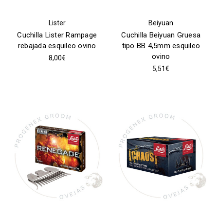
Lister
Beiyuan
Cuchilla Lister Rampage
Cuchilla Beiyuan Gruesa
rebajada esquileo ovino
tipo BB 4,5mm esquileo
ovino
8,00€
5,51€