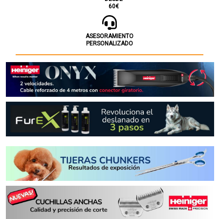
60€
ASESORAMIENTO
PERSONALIZADO