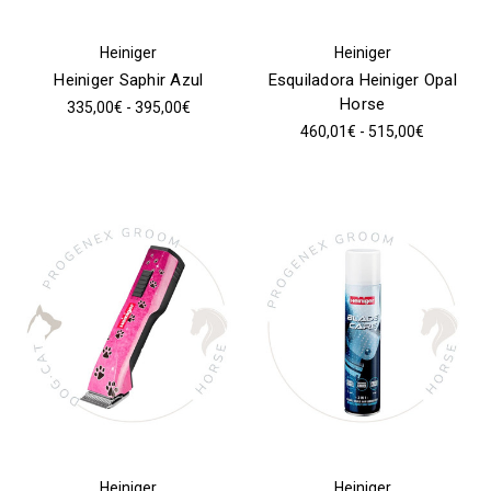
Heiniger
Heiniger
Heiniger Saphir Azul
Esquiladora Heiniger Opal
Horse
335,00€ - 395,00€
460,01€ - 515,00€
Heiniger
Heiniger