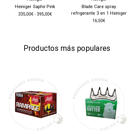
Heiniger Saphir Pink
Blade Care spray
refrigerante 3 en 1 Heiniger
335,00€ - 395,00€
16,50€
Productos más populares