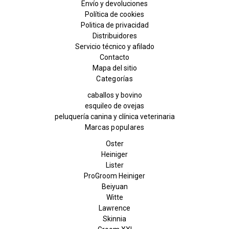
Envío y devoluciones
Política de cookies
Politica de privacidad
Distribuidores
Servicio técnico y afilado
Contacto
Mapa del sitio
Categorías
caballos y bovino
esquileo de ovejas
peluquería canina y clínica veterinaria
Marcas populares
Oster
Heiniger
Lister
ProGroom Heiniger
Beiyuan
Witte
Lawrence
Skinnia