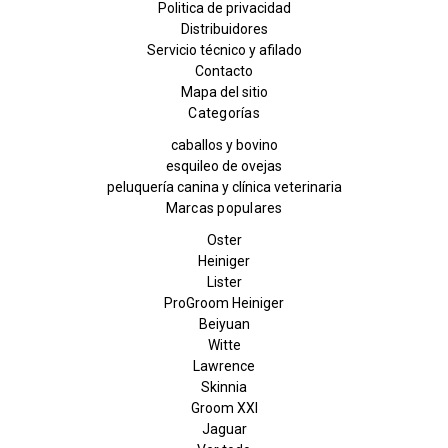
Politica de privacidad
Distribuidores
Servicio técnico y afilado
Contacto
Mapa del sitio
Categorías
caballos y bovino
esquileo de ovejas
peluquería canina y clínica veterinaria
Marcas populares
Oster
Heiniger
Lister
ProGroom Heiniger
Beiyuan
Witte
Lawrence
Skinnia
Groom XXI
Jaguar