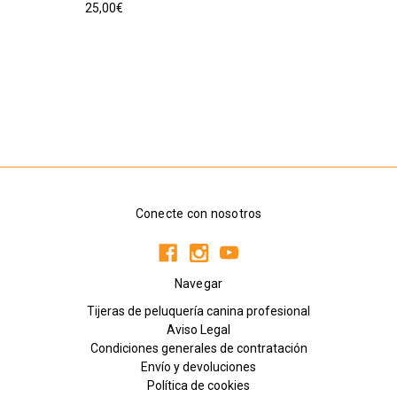
25,00€
Conecte con nosotros
Navegar
Tijeras de peluquería canina profesional
Aviso Legal
Condiciones generales de contratación
Envío y devoluciones
Política de cookies