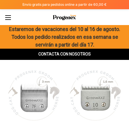
Envío gratis para pedidos online a partir de 60,00 €
Estaremos de vacaciones del 10 al 16 de agosto.
Todos los pedido realizados en esa semana se
Clasificar por:
servirán a partir del día 17.
CONTACTA CON NOSOTROS