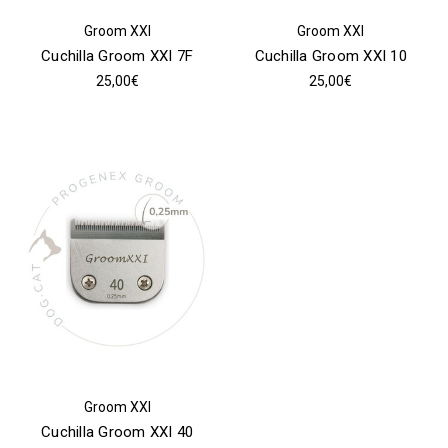
Groom XXI
Groom XXI
Cuchilla Groom XXI 7F
Cuchilla Groom XXI 10
25,00€
25,00€
Groom XXI
Cuchilla Groom XXI 40