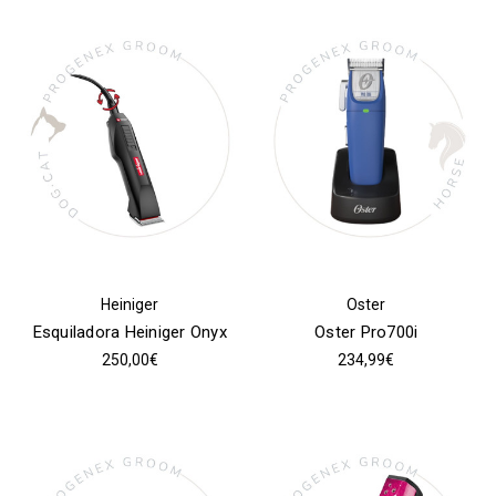
Heiniger
Oster
Esquiladora Heiniger Onyx
Oster Pro700i
250,00€
234,99€