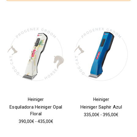
Heiniger
Heiniger
Esquiladora Heiniger Opal
Heiniger Saphir Azul
Floral
335,00€ - 395,00€
390,00€ - 435,00€