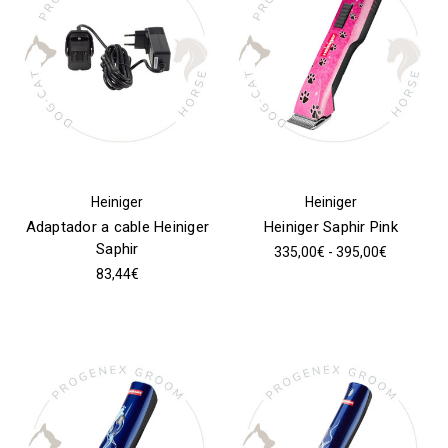
Heiniger
Heiniger
Adaptador a cable Heiniger
Heiniger Saphir Pink
Saphir
335,00€ - 395,00€
83,44€