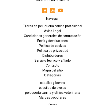
Navegar
Tijeras de peluquería canina profesional
Aviso Legal
Condiciones generales de contratación
Envío y devoluciones
Política de cookies
Politica de privacidad
Distribuidores
Servicio técnico y afilado
Contacto
Mapa del sitio
Categorías
caballos y bovino
esquileo de ovejas
peluquería canina y clínica veterinaria
Marcas populares
Oster