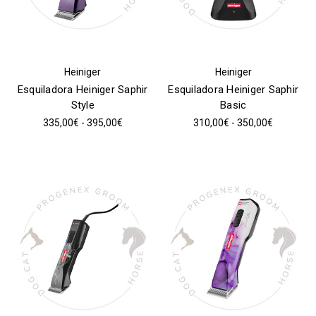
Heiniger
Heiniger
Esquiladora Heiniger Saphir
Esquiladora Heiniger Saphir
Style
Basic
335,00€ - 395,00€
310,00€ - 350,00€