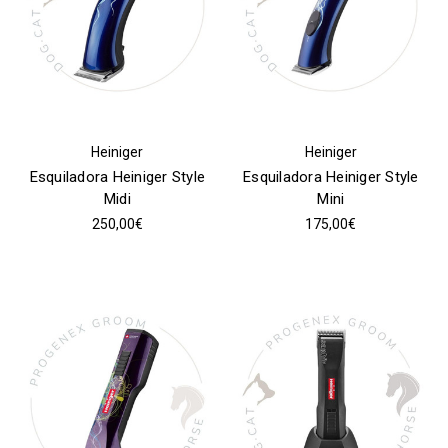
Heiniger
Heiniger
Esquiladora Heiniger Style
Esquiladora Heiniger Style
Midi
Mini
250,00€
175,00€